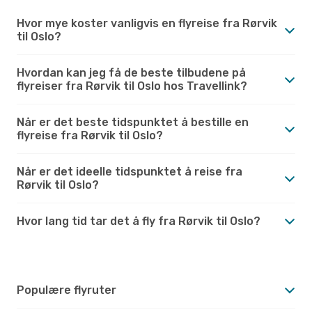
Hvor mye koster vanligvis en flyreise fra Rørvik
til Oslo?
Hvordan kan jeg få de beste tilbudene på
flyreiser fra Rørvik til Oslo hos Travellink?
Når er det beste tidspunktet å bestille en
flyreise fra Rørvik til Oslo?
Når er det ideelle tidspunktet å reise fra
Rørvik til Oslo?
Hvor lang tid tar det å fly fra Rørvik til Oslo?
Populære flyruter