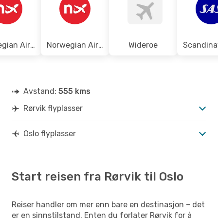
Norwegian Air Sweden
Norwegian Air Shuttle
Wideroe
Avstand:
555 kms
Rørvik flyplasser
Oslo flyplasser
Start reisen fra Rørvik til Oslo
Reiser handler om mer enn bare en destinasjon – det
er en sinnstilstand. Enten du forlater Rørvik for å