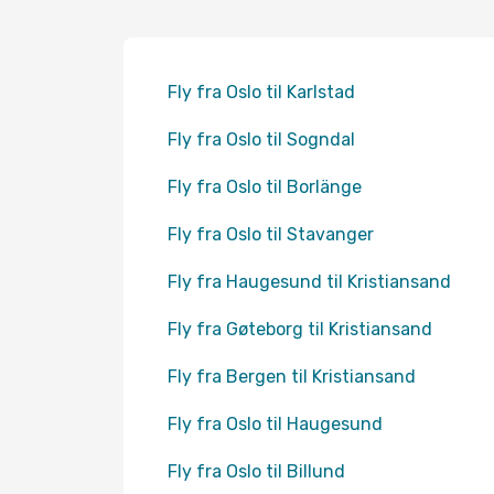
Fly fra Oslo til Karlstad
Fly fra Oslo til Sogndal
Fly fra Oslo til Borlänge
Fly fra Oslo til Stavanger
Fly fra Haugesund til Kristiansand
Fly fra Gøteborg til Kristiansand
Fly fra Bergen til Kristiansand
Fly fra Oslo til Haugesund
Fly fra Oslo til Billund