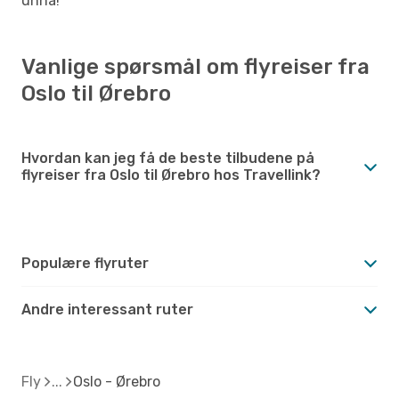
unna!
Vanlige spørsmål om flyreiser fra
Oslo til Ørebro
Hvordan kan jeg få de beste tilbudene på
flyreiser fra Oslo til Ørebro hos Travellink?
Populære flyruter
Andre interessant ruter
Fly
Oslo - Ørebro