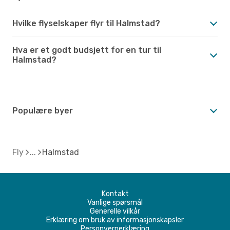
Hvilke flyselskaper flyr til Halmstad?
Hva er et godt budsjett for en tur til
Halmstad?
Populære byer
Fly
Halmstad
Kontakt
Vanlige spørsmål
Generelle vilkår
Erklæring om bruk av informasjonskapsler
Personvernerklæring