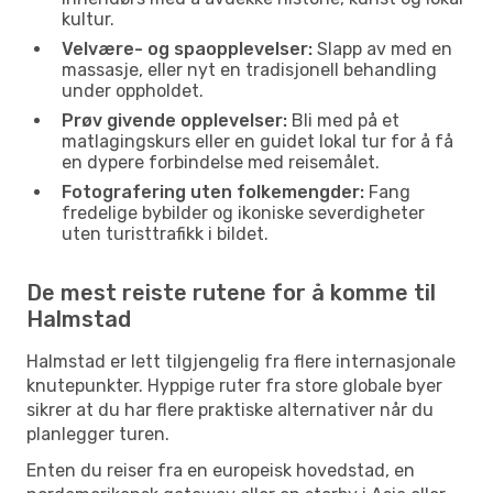
kultur.
Velvære- og spaopplevelser:
Slapp av med en
massasje, eller nyt en tradisjonell behandling
under oppholdet.
Prøv givende opplevelser:
Bli med på et
matlagingskurs eller en guidet lokal tur for å få
en dypere forbindelse med reisemålet.
Fotografering uten folkemengder:
Fang
fredelige bybilder og ikoniske severdigheter
uten turisttrafikk i bildet.
De mest reiste rutene for å komme til
Halmstad
Halmstad er lett tilgjengelig fra flere internasjonale
knutepunkter. Hyppige ruter fra store globale byer
sikrer at du har flere praktiske alternativer når du
planlegger turen.
Enten du reiser fra en europeisk hovedstad, en