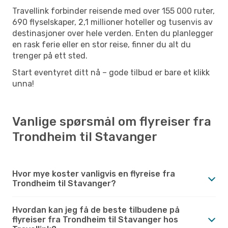
Travellink forbinder reisende med over 155 000 ruter,
690 flyselskaper, 2,1 millioner hoteller og tusenvis av
destinasjoner over hele verden. Enten du planlegger
en rask ferie eller en stor reise, finner du alt du
trenger på ett sted.
Start eventyret ditt nå – gode tilbud er bare et klikk
unna!
Vanlige spørsmål om flyreiser fra
Trondheim til Stavanger
Hvor mye koster vanligvis en flyreise fra
Trondheim til Stavanger?
Hvordan kan jeg få de beste tilbudene på
flyreiser fra Trondheim til Stavanger hos