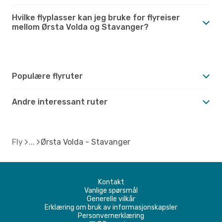
Hvilke flyplasser kan jeg bruke for flyreiser
mellom Ørsta Volda og Stavanger?
Populære flyruter
Andre interessant ruter
Fly
Ørsta Volda - Stavanger
Kontakt
Vanlige spørsmål
Generelle vilkår
Erklæring om bruk av informasjonskapsler
Personvernerklæring