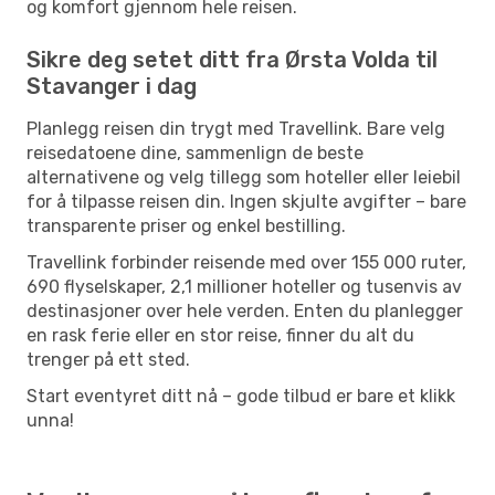
og komfort gjennom hele reisen.
Sikre deg setet ditt fra Ørsta Volda til
Stavanger i dag
Planlegg reisen din trygt med Travellink. Bare velg
reisedatoene dine, sammenlign de beste
alternativene og velg tillegg som hoteller eller leiebil
for å tilpasse reisen din. Ingen skjulte avgifter – bare
transparente priser og enkel bestilling.
Travellink forbinder reisende med over 155 000 ruter,
690 flyselskaper, 2,1 millioner hoteller og tusenvis av
destinasjoner over hele verden. Enten du planlegger
en rask ferie eller en stor reise, finner du alt du
trenger på ett sted.
Start eventyret ditt nå – gode tilbud er bare et klikk
unna!