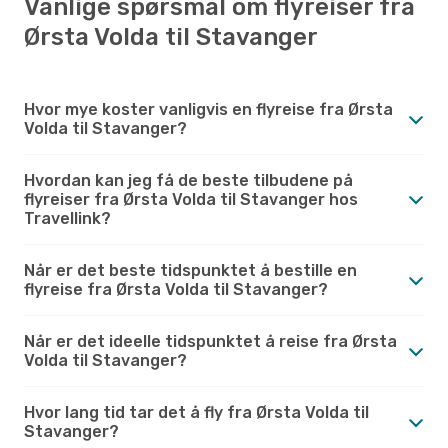
Vanlige spørsmål om flyreiser fra
Ørsta Volda til Stavanger
Hvor mye koster vanligvis en flyreise fra Ørsta
Volda til Stavanger?
Hvordan kan jeg få de beste tilbudene på
flyreiser fra Ørsta Volda til Stavanger hos
Travellink?
Når er det beste tidspunktet å bestille en
flyreise fra Ørsta Volda til Stavanger?
Når er det ideelle tidspunktet å reise fra Ørsta
Volda til Stavanger?
Hvor lang tid tar det å fly fra Ørsta Volda til
Stavanger?