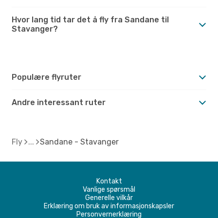
Hvor lang tid tar det å fly fra Sandane til
Stavanger?
Populære flyruter
Andre interessant ruter
Fly
Sandane - Stavanger
Kontakt
Vanlige spørsmål
Generelle vilkår
Erklæring om bruk av informasjonskapsler
Personvernerklæring