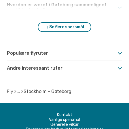
Hvordan er været i Gøteborg sammenlignet
med Stockholm?
Se flere spørsmål
Populære flyruter
Andre interessant ruter
Fly
Stockholm - Gøteborg
Kontakt
Vanlige spørsmål
Generelle vilkår