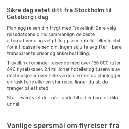
Sikre deg setet ditt fra Stockholm til
Gøteborg i dag
Planlegg reisen din trygt med Travellink. Bare velg
reisedatoene dine, sammenlign de beste
alternativene og velg tillegg som hoteller eller leiebil
for å tilpasse reisen din. Ingen skjulte avgifter – bare
transparente priser og enkel bestilling.
Travellink forbinder reisende med over 155 000 ruter,
690 flyselskaper, 2,1 millioner hoteller og tusenvis av
destinasjoner over hele verden. Enten du planlegger
en rask ferie eller en stor reise, finner du alt du
trenger på ett sted.
Start eventyret ditt nå – gode tilbud er bare et klikk
unna!
Vanlige spørsmål om flyreiser fra