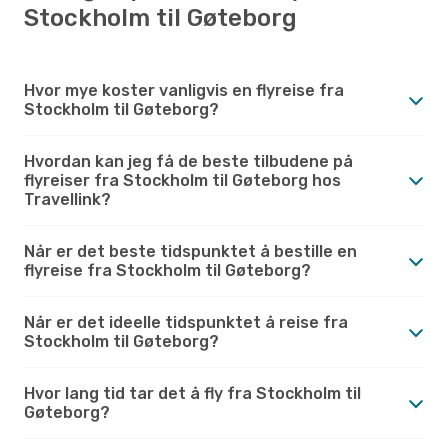
Stockholm til Gøteborg
Hvor mye koster vanligvis en flyreise fra
Stockholm til Gøteborg?
Hvordan kan jeg få de beste tilbudene på
flyreiser fra Stockholm til Gøteborg hos
Travellink?
Når er det beste tidspunktet å bestille en
flyreise fra Stockholm til Gøteborg?
Når er det ideelle tidspunktet å reise fra
Stockholm til Gøteborg?
Hvor lang tid tar det å fly fra Stockholm til
Gøteborg?