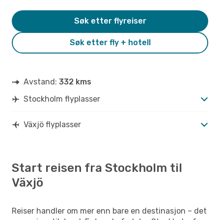
Søk etter flyreiser
Søk etter fly + hotell
Avstand:
332 kms
Stockholm flyplasser
Växjö flyplasser
Start reisen fra Stockholm til
Växjö
Reiser handler om mer enn bare en destinasjon – det