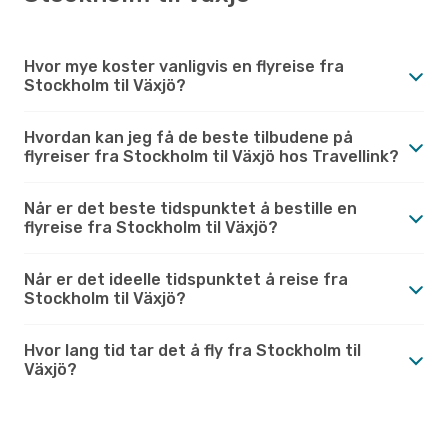
Hvor mye koster vanligvis en flyreise fra
Stockholm til Växjö?
Hvordan kan jeg få de beste tilbudene på
flyreiser fra Stockholm til Växjö hos Travellink?
Når er det beste tidspunktet å bestille en
flyreise fra Stockholm til Växjö?
Når er det ideelle tidspunktet å reise fra
Stockholm til Växjö?
Hvor lang tid tar det å fly fra Stockholm til
Växjö?