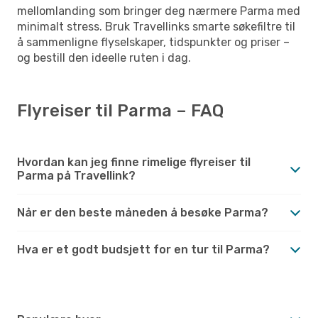
mellomlanding som bringer deg nærmere Parma med
minimalt stress. Bruk Travellinks smarte søkefiltre til
å sammenligne flyselskaper, tidspunkter og priser –
og bestill den ideelle ruten i dag.
Flyreiser til Parma – FAQ
Hvordan kan jeg finne rimelige flyreiser til
Parma på Travellink?
Når er den beste måneden å besøke Parma?
Hva er et godt budsjett for en tur til Parma?