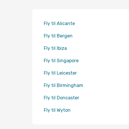
Fly til Alicante
Fly til Bergen
Fly til Ibiza
Fly til Singapore
Fly til Leicester
Fly til Birmingham
Fly til Doncaster
Fly til Wyton