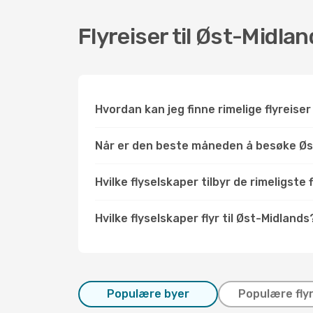
Flyreiser til Øst-Midla
Hvordan kan jeg finne rimelige flyreiser
Når er den beste måneden å besøke Øs
Hvilke flyselskaper tilbyr de rimeligste 
Hvilke flyselskaper flyr til Øst-Midlands
Populære byer
Populære fly