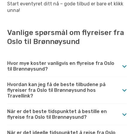
Start eventyret ditt nå – gode tilbud er bare et klikk
unna!
Vanlige spørsmål om flyreiser fra
Oslo til Brønnøysund
Hvor mye koster vanligvis en flyreise fra Oslo
til Brønnøysund?
Hvordan kan jeg få de beste tilbudene på
flyreiser fra Oslo til Brønnøysund hos
Travellink?
Når er det beste tidspunktet å bestille en
flyreise fra Oslo til Brønnøysund?
Når er det ideelle tidspunktet å reise fra Oslo