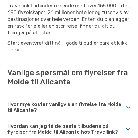
Travellink forbinder reisende med over 155 000 ruter,
690 flyselskaper, 2,1 millioner hoteller og tusenvis av
destinasjoner over hele verden. Enten du planlegger
en rask ferie eller en stor reise, finner du alt du
trenger på ett sted.
Start eventyret ditt nå – gode tilbud er bare et klikk
unna!
Vanlige spørsmål om flyreiser fra
Molde til Alicante
Hvor mye koster vanligvis en flyreise fra Molde
til Alicante?
Hvordan kan jeg få de beste tilbudene på
flyreiser fra Molde til Alicante hos Travellink?