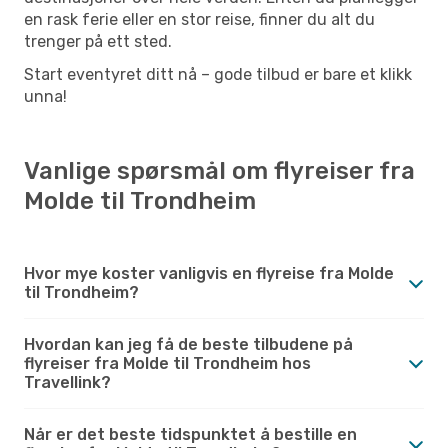
en rask ferie eller en stor reise, finner du alt du
trenger på ett sted.
Start eventyret ditt nå – gode tilbud er bare et klikk
unna!
Vanlige spørsmål om flyreiser fra
Molde til Trondheim
Hvor mye koster vanligvis en flyreise fra Molde
til Trondheim?
Hvordan kan jeg få de beste tilbudene på
flyreiser fra Molde til Trondheim hos
Travellink?
Når er det beste tidspunktet å bestille en