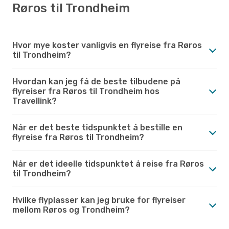
Røros til Trondheim
Hvor mye koster vanligvis en flyreise fra Røros
til Trondheim?
Hvordan kan jeg få de beste tilbudene på
flyreiser fra Røros til Trondheim hos
Travellink?
Når er det beste tidspunktet å bestille en
flyreise fra Røros til Trondheim?
Når er det ideelle tidspunktet å reise fra Røros
til Trondheim?
Hvilke flyplasser kan jeg bruke for flyreiser
mellom Røros og Trondheim?