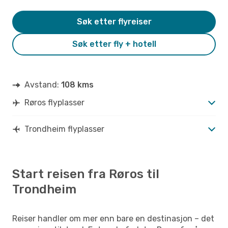
Søk etter flyreiser
Søk etter fly + hotell
Avstand:
108 kms
Røros flyplasser
Trondheim flyplasser
Start reisen fra Røros til
Trondheim
Reiser handler om mer enn bare en destinasjon – det