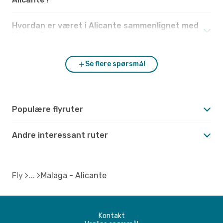
Hvordan er været i Alicante sammenlignet med
Malaga?
Se flere spørsmål
Populære flyruter
Andre interessant ruter
Fly
Malaga - Alicante
Kontakt