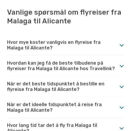
Vanlige spørsmål om flyreiser fra
Malaga til Alicante
Hvor mye koster vanligvis en flyreise fra
Malaga til Alicante?
Hvordan kan jeg få de beste tilbudene på
flyreiser fra Malaga til Alicante hos Travellink?
Når er det beste tidspunktet å bestille en
flyreise fra Malaga til Alicante?
Når er det ideelle tidspunktet å reise fra
Malaga til Alicante?
Hvor lang tid tar det å fly fra Malaga til
Alicante?