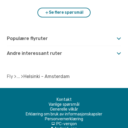
Se flere spørsmål
Populære flyruter
Andre interessant ruter
Fly
Helsinki - Amsterdam
Kontakt
Vanlige spørsmål
Generelle vilkår
Erklæring om bruk av informasjonskapsler
Personvernerklæring
PC-versjon
d