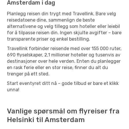
Amsterdam i dag
Planlegg reisen din trygt med Travellink. Bare velg
reisedatoene dine, sammenlign de beste
alternativene og velg tillegg som hoteller eller leiebil
for å tilpasse reisen din. Ingen skjulte avgifter – bare
transparente priser og enkel bestilling.
Travellink forbinder reisende med over 155 000 ruter,
690 flyselskaper, 2,1 millioner hoteller og tusenvis av
destinasjoner over hele verden. Enten du planlegger
en rask ferie eller en stor reise, finner du alt du
trenger på ett sted.
Start eventyret ditt nå – gode tilbud er bare et klikk
unna!
Vanlige spørsmål om flyreiser fra
Helsinki til Amsterdam