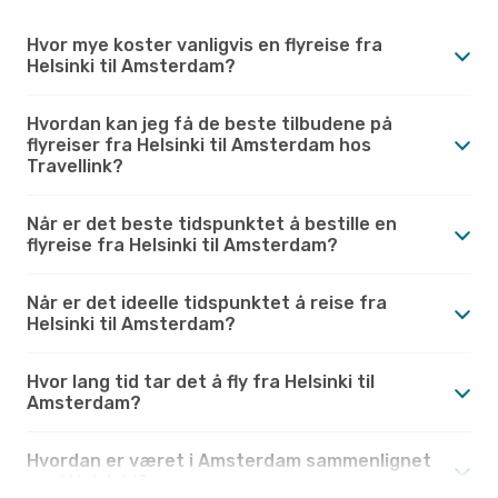
Hvor mye koster vanligvis en flyreise fra
Helsinki til Amsterdam?
Hvordan kan jeg få de beste tilbudene på
flyreiser fra Helsinki til Amsterdam hos
Travellink?
Når er det beste tidspunktet å bestille en
flyreise fra Helsinki til Amsterdam?
Når er det ideelle tidspunktet å reise fra
Helsinki til Amsterdam?
Hvor lang tid tar det å fly fra Helsinki til
Amsterdam?
Hvordan er været i Amsterdam sammenlignet
med Helsinki?