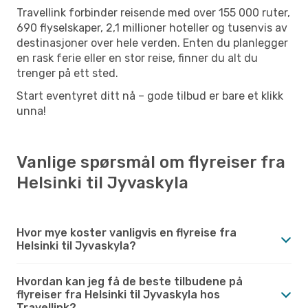
Travellink forbinder reisende med over 155 000 ruter,
690 flyselskaper, 2,1 millioner hoteller og tusenvis av
destinasjoner over hele verden. Enten du planlegger
en rask ferie eller en stor reise, finner du alt du
trenger på ett sted.
Start eventyret ditt nå – gode tilbud er bare et klikk
unna!
Vanlige spørsmål om flyreiser fra
Helsinki til Jyvaskyla
Hvor mye koster vanligvis en flyreise fra
Helsinki til Jyvaskyla?
Hvordan kan jeg få de beste tilbudene på
flyreiser fra Helsinki til Jyvaskyla hos
Travellink?