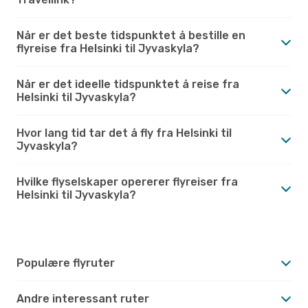
Når er det beste tidspunktet å bestille en
flyreise fra Helsinki til Jyvaskyla?
Når er det ideelle tidspunktet å reise fra
Helsinki til Jyvaskyla?
Hvor lang tid tar det å fly fra Helsinki til
Jyvaskyla?
Hvilke flyselskaper opererer flyreiser fra
Helsinki til Jyvaskyla?
Populære flyruter
Andre interessant ruter