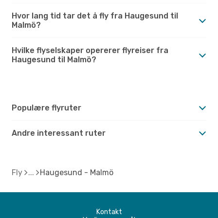
Hvor lang tid tar det å fly fra Haugesund til
Malmö?
Hvilke flyselskaper opererer flyreiser fra
Haugesund til Malmö?
Populære flyruter
Andre interessant ruter
Fly
Haugesund - Malmö
Kontakt