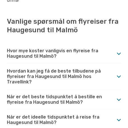
unna!
Vanlige spørsmål om flyreiser fra
Haugesund til Malmö
Hvor mye koster vanligvis en flyreise fra
Haugesund til Malmö?
Hvordan kan jeg få de beste tilbudene på
flyreiser fra Haugesund til Malmö hos
Travellink?
Når er det beste tidspunktet å bestille en
flyreise fra Haugesund til Malmö?
Når er det ideelle tidspunktet å reise fra
Haugesund til Malmö?