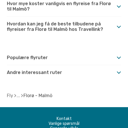
Hvor mye koster vanligvis en flyreise fra Florø
til Malmö?
Hvordan kan jeg få de beste tilbudene på
flyreiser fra Florø til Malmö hos Travellink?
Populære flyruter
Andre interessant ruter
Fly
Florø - Malmö
Kontakt
Vanlige spørsmål