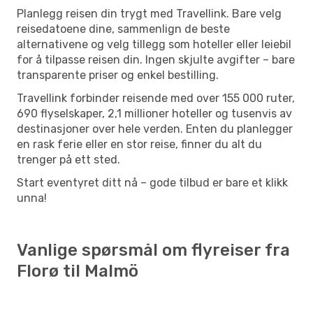
Planlegg reisen din trygt med Travellink. Bare velg
reisedatoene dine, sammenlign de beste
alternativene og velg tillegg som hoteller eller leiebil
for å tilpasse reisen din. Ingen skjulte avgifter – bare
transparente priser og enkel bestilling.
Travellink forbinder reisende med over 155 000 ruter,
690 flyselskaper, 2,1 millioner hoteller og tusenvis av
destinasjoner over hele verden. Enten du planlegger
en rask ferie eller en stor reise, finner du alt du
trenger på ett sted.
Start eventyret ditt nå – gode tilbud er bare et klikk
unna!
Vanlige spørsmål om flyreiser fra
Florø til Malmö