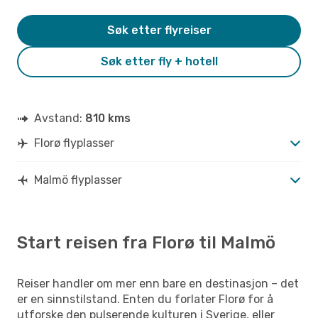
Søk etter flyreiser
Søk etter fly + hotell
Avstand:
810 kms
Florø flyplasser
Malmö flyplasser
Start reisen fra Florø til Malmö
Reiser handler om mer enn bare en destinasjon – det
er en sinnstilstand. Enten du forlater Florø for å
utforske den pulserende kulturen i Sverige, eller