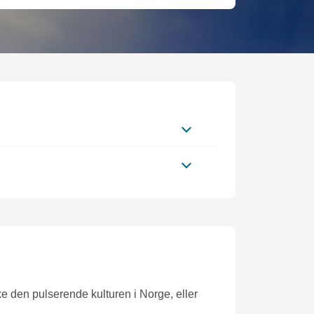
ke den pulserende kulturen i Norge, eller