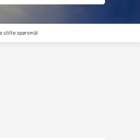
e stilte spørsmål