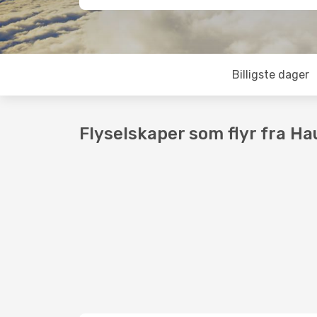
Billigste dager
Flyselskaper som flyr fra Ha