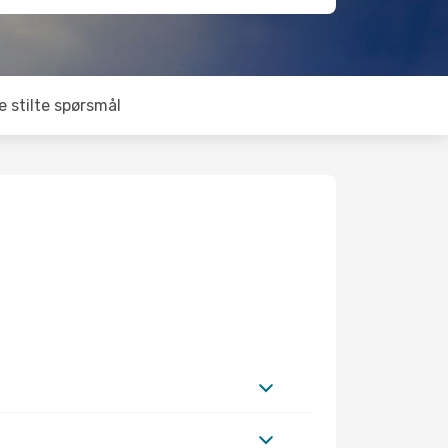
e stilte spørsmål