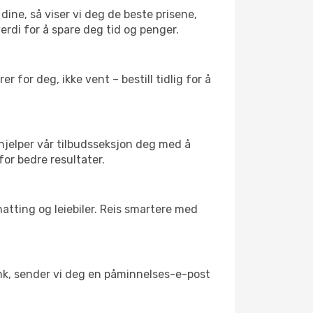
 dine, så viser vi deg de beste prisene,
verdi for å spare deg tid og penger.
 for deg, ikke vent – bestill tidlig for å
 hjelper vår tilbudsseksjon deg med å
for bedre resultater.
atting og leiebiler. Reis smartere med
link, sender vi deg en påminnelses-e-post