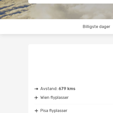
Billigste dager
Avstand:
679 kms
Wien flyplasser
Pisa flyplasser