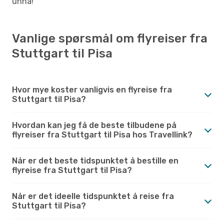
unna!
Vanlige spørsmål om flyreiser fra
Stuttgart til Pisa
Hvor mye koster vanligvis en flyreise fra
Stuttgart til Pisa?
Hvordan kan jeg få de beste tilbudene på
flyreiser fra Stuttgart til Pisa hos Travellink?
Når er det beste tidspunktet å bestille en
flyreise fra Stuttgart til Pisa?
Når er det ideelle tidspunktet å reise fra
Stuttgart til Pisa?