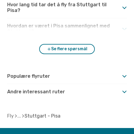
Hvor lang tid tar det å fly fra Stuttgart til
Pisa?
Hvordan er været i Pisa sammenlignet med
Stuttgart?
Se flere spørsmål
Populære flyruter
Andre interessant ruter
Fly
Stuttgart - Pisa