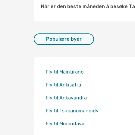
Når er den beste måneden å besøke 
Populære byer
Fly til Maintirano
Fly til Ankisatra
Fly til Ankavandra
Fly til Tsiroanomandidy
Fly til Morondava