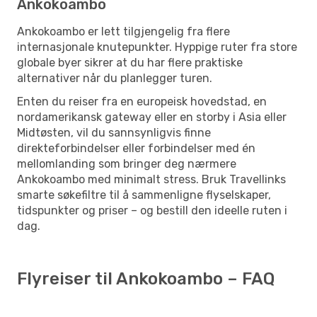
Ankokoambo
Ankokoambo er lett tilgjengelig fra flere
internasjonale knutepunkter. Hyppige ruter fra store
globale byer sikrer at du har flere praktiske
alternativer når du planlegger turen.
Enten du reiser fra en europeisk hovedstad, en
nordamerikansk gateway eller en storby i Asia eller
Midtøsten, vil du sannsynligvis finne
direkteforbindelser eller forbindelser med én
mellomlanding som bringer deg nærmere
Ankokoambo med minimalt stress. Bruk Travellinks
smarte søkefiltre til å sammenligne flyselskaper,
tidspunkter og priser – og bestill den ideelle ruten i
dag.
Flyreiser til Ankokoambo – FAQ