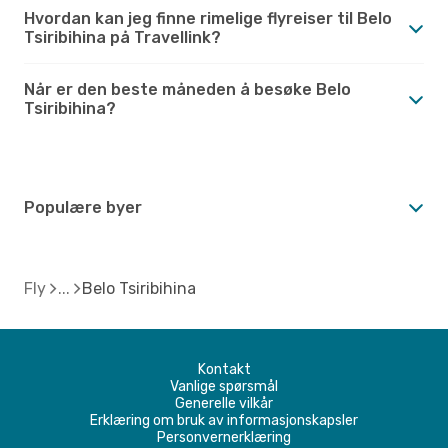
Hvordan kan jeg finne rimelige flyreiser til Belo
Tsiribihina på Travellink?
Når er den beste måneden å besøke Belo
Tsiribihina?
Populære byer
Fly
Belo Tsiribihina
Kontakt
Vanlige spørsmål
Generelle vilkår
Erklæring om bruk av informasjonskapsler
Personvernerklæring