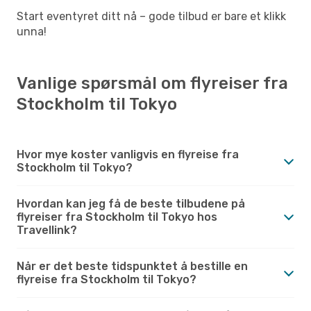
Start eventyret ditt nå – gode tilbud er bare et klikk
unna!
Vanlige spørsmål om flyreiser fra
Stockholm til Tokyo
Hvor mye koster vanligvis en flyreise fra
Stockholm til Tokyo?
Hvordan kan jeg få de beste tilbudene på
flyreiser fra Stockholm til Tokyo hos
Travellink?
Når er det beste tidspunktet å bestille en
flyreise fra Stockholm til Tokyo?