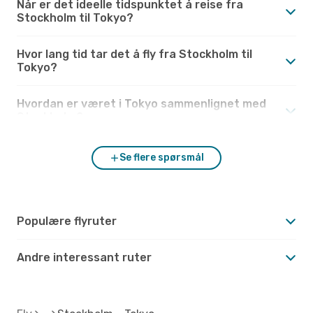
Når er det ideelle tidspunktet å reise fra
Stockholm til Tokyo?
Hvor lang tid tar det å fly fra Stockholm til
Tokyo?
Hvordan er været i Tokyo sammenlignet med
Stockholm?
Se flere spørsmål
Populære flyruter
Andre interessant ruter