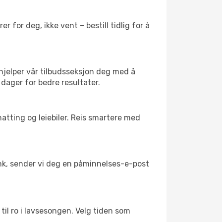
 for deg, ikke vent – bestill tidlig for å
 hjelper vår tilbudsseksjon deg med å
 dager for bedre resultater.
atting og leiebiler. Reis smartere med
link, sender vi deg en påminnelses-e-post
 til ro i lavsesongen. Velg tiden som