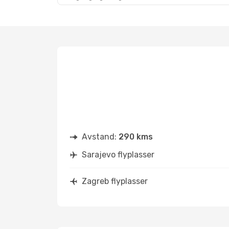
Avstand:
290 kms
Sarajevo flyplasser
Zagreb flyplasser