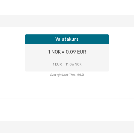
Valutakurs
1 NOK = 0.09 EUR
1 EUR = 11.06 NOK
Sist sjekket Thu, 08/6