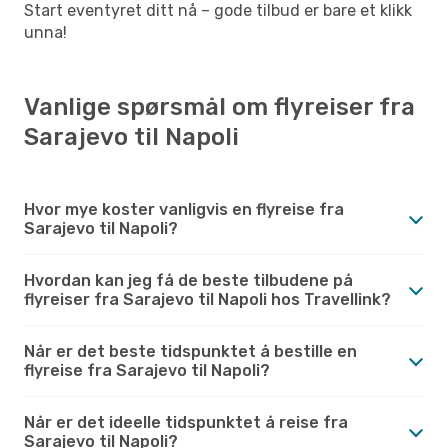
Start eventyret ditt nå – gode tilbud er bare et klikk
unna!
Vanlige spørsmål om flyreiser fra
Sarajevo til Napoli
Hvor mye koster vanligvis en flyreise fra
Sarajevo til Napoli?
Hvordan kan jeg få de beste tilbudene på
flyreiser fra Sarajevo til Napoli hos Travellink?
Når er det beste tidspunktet å bestille en
flyreise fra Sarajevo til Napoli?
Når er det ideelle tidspunktet å reise fra
Sarajevo til Napoli?