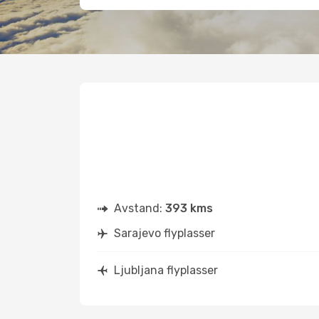
Avstand:
393 kms
Sarajevo flyplasser
Ljubljana flyplasser