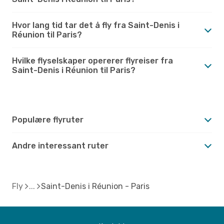
Hvor lang tid tar det å fly fra Saint-Denis i
Réunion til Paris?
Hvilke flyselskaper opererer flyreiser fra
Saint-Denis i Réunion til Paris?
Populære flyruter
Andre interessant ruter
Fly
Saint-Denis i Réunion - Paris