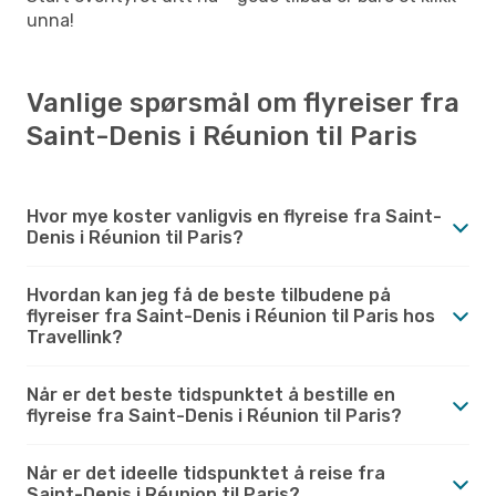
unna!
Vanlige spørsmål om flyreiser fra
Saint-Denis i Réunion til Paris
Hvor mye koster vanligvis en flyreise fra Saint-
Denis i Réunion til Paris?
Hvordan kan jeg få de beste tilbudene på
flyreiser fra Saint-Denis i Réunion til Paris hos
Travellink?
Når er det beste tidspunktet å bestille en
flyreise fra Saint-Denis i Réunion til Paris?
Når er det ideelle tidspunktet å reise fra
Saint-Denis i Réunion til Paris?