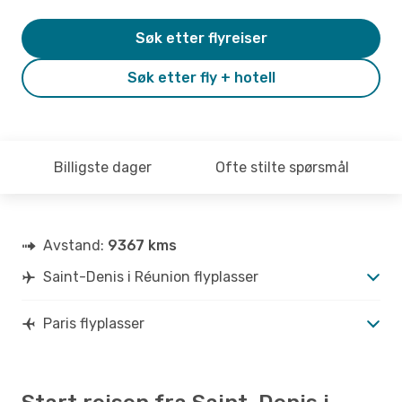
Søk etter flyreiser
Søk etter fly + hotell
Billigste dager
Ofte stilte spørsmål
Avstand:
9367 kms
Saint-Denis i Réunion flyplasser
Paris flyplasser