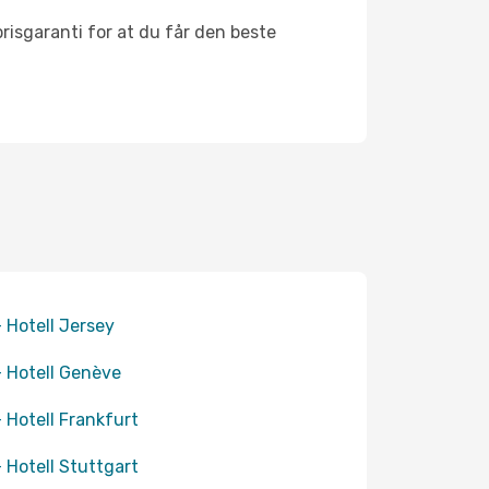
risgaranti for at du får den beste
+ Hotell Jersey
+ Hotell Genève
+ Hotell Frankfurt
+ Hotell Stuttgart