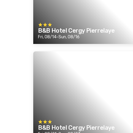
B&B Hotel Cergy Pierrelaye
Fri, 08/14-Sun, 08/16
B&B Hotel Cergy Pierrelaye