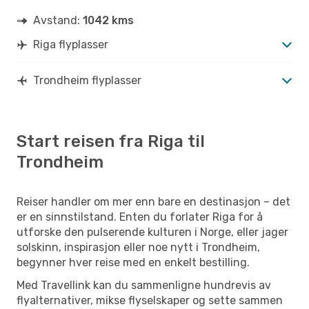
Avstand:
1042 kms
Riga flyplasser
Trondheim flyplasser
Start reisen fra Riga til
Trondheim
Reiser handler om mer enn bare en destinasjon – det
er en sinnstilstand. Enten du forlater Riga for å
utforske den pulserende kulturen i Norge, eller jager
solskinn, inspirasjon eller noe nytt i Trondheim,
begynner hver reise med en enkelt bestilling.
Med Travellink kan du sammenligne hundrevis av
flyalternativer, mikse flyselskaper og sette sammen