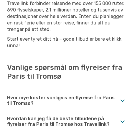
Travellink forbinder reisende med over 155 000 ruter,
690 flyselskaper, 2,1 millioner hoteller og tusenvis av
destinasjoner over hele verden. Enten du planlegger
en rask ferie eller en stor reise, finner du alt du
trenger på ett sted.
Start eventyret ditt nå – gode tilbud er bare et klikk
unna!
Vanlige spørsmål om flyreiser fra
Paris til Tromsø
Hvor mye koster vanligvis en flyreise fra Paris
til Tromsø?
Hvordan kan jeg få de beste tilbudene på
flyreiser fra Paris til Tromsø hos Travellink?