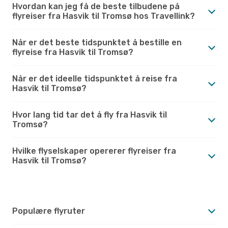
Hvordan kan jeg få de beste tilbudene på
flyreiser fra Hasvik til Tromsø hos Travellink?
Når er det beste tidspunktet å bestille en
flyreise fra Hasvik til Tromsø?
Når er det ideelle tidspunktet å reise fra
Hasvik til Tromsø?
Hvor lang tid tar det å fly fra Hasvik til
Tromsø?
Hvilke flyselskaper opererer flyreiser fra
Hasvik til Tromsø?
Populære flyruter