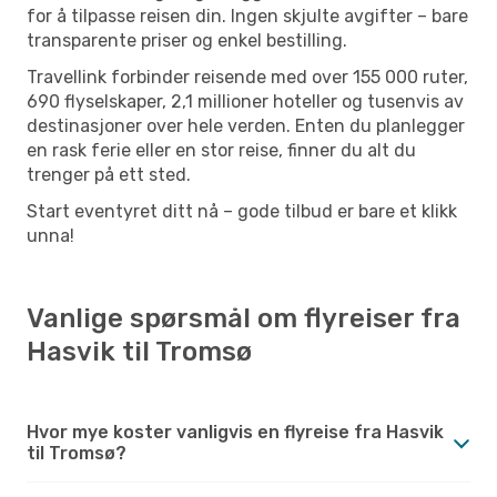
for å tilpasse reisen din. Ingen skjulte avgifter – bare
transparente priser og enkel bestilling.
Travellink forbinder reisende med over 155 000 ruter,
690 flyselskaper, 2,1 millioner hoteller og tusenvis av
destinasjoner over hele verden. Enten du planlegger
en rask ferie eller en stor reise, finner du alt du
trenger på ett sted.
Start eventyret ditt nå – gode tilbud er bare et klikk
unna!
Vanlige spørsmål om flyreiser fra
Hasvik til Tromsø
Hvor mye koster vanligvis en flyreise fra Hasvik
til Tromsø?