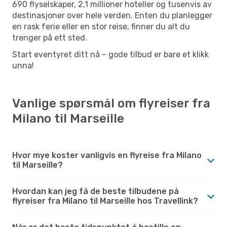
690 flyselskaper, 2,1 millioner hoteller og tusenvis av
destinasjoner over hele verden. Enten du planlegger
en rask ferie eller en stor reise, finner du alt du
trenger på ett sted.
Start eventyret ditt nå – gode tilbud er bare et klikk
unna!
Vanlige spørsmål om flyreiser fra
Milano til Marseille
Hvor mye koster vanligvis en flyreise fra Milano
til Marseille?
Hvordan kan jeg få de beste tilbudene på
flyreiser fra Milano til Marseille hos Travellink?