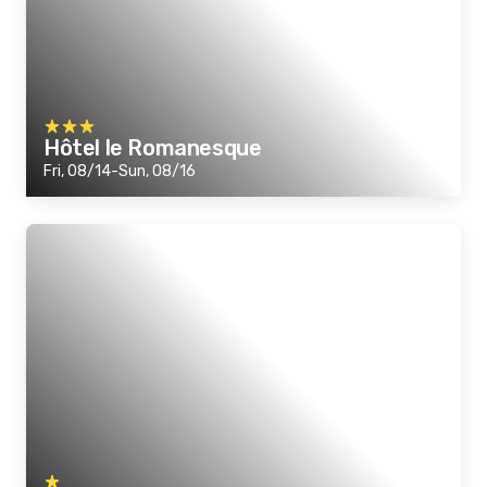
Hôtel le Romanesque
Fri, 08/14-Sun, 08/16