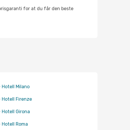
risgaranti for at du får den beste
+ Hotell Milano
+ Hotell Firenze
+ Hotell Girona
+ Hotell Roma