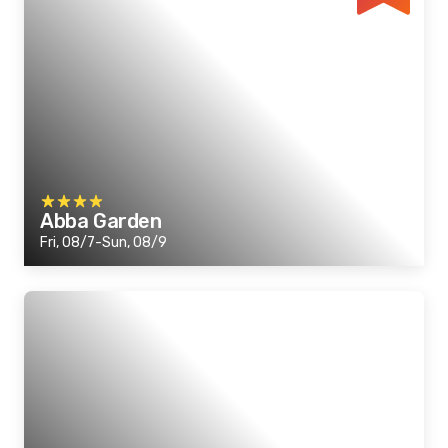
Abba Garden
Fri, 08/7-Sun, 08/9