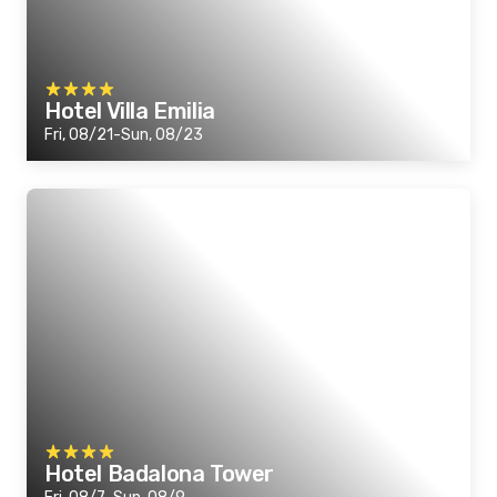
Hotel Villa Emilia
Fri, 08/21-Sun, 08/23
Hotel Badalona Tower