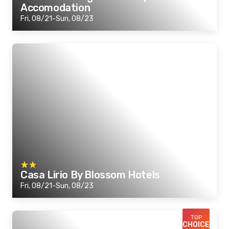
Accomodation
Fri, 08/21-Sun, 08/23
Casa Lirio By Blossom Hotels
Fri, 08/21-Sun, 08/23
TOP
CHOICE