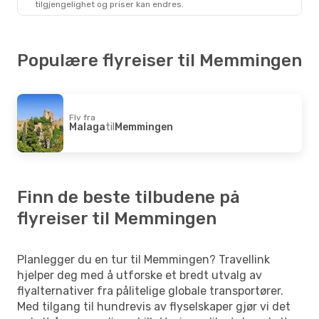
tilgjengelighet og priser kan endres.
Populære flyreiser til Memmingen
Fly fra
Malaga
til
Memmingen
Finn de beste tilbudene på
flyreiser til Memmingen
Planlegger du en tur til Memmingen? Travellink
hjelper deg med å utforske et bredt utvalg av
flyalternativer fra pålitelige globale transportører.
Med tilgang til hundrevis av flyselskaper gjør vi det