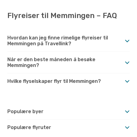
Flyreiser til Memmingen – FAQ
Hvordan kan jeg finne rimelige flyreiser til
Memmingen på Travellink?
Når er den beste måneden å besøke
Memmingen?
Hvilke flyselskaper flyr til Memmingen?
Populære byer
Populære flyruter