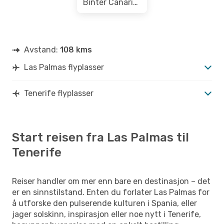
Binter Canarias
Avstand:
108 kms
Las Palmas flyplasser
Tenerife flyplasser
Start reisen fra Las Palmas til
Tenerife
Reiser handler om mer enn bare en destinasjon – det
er en sinnstilstand. Enten du forlater Las Palmas for
å utforske den pulserende kulturen i Spania, eller
jager solskinn, inspirasjon eller noe nytt i Tenerife,