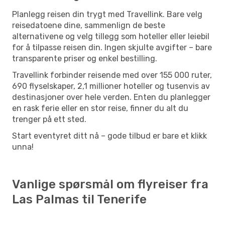
Planlegg reisen din trygt med Travellink. Bare velg
reisedatoene dine, sammenlign de beste
alternativene og velg tillegg som hoteller eller leiebil
for å tilpasse reisen din. Ingen skjulte avgifter – bare
transparente priser og enkel bestilling.
Travellink forbinder reisende med over 155 000 ruter,
690 flyselskaper, 2,1 millioner hoteller og tusenvis av
destinasjoner over hele verden. Enten du planlegger
en rask ferie eller en stor reise, finner du alt du
trenger på ett sted.
Start eventyret ditt nå – gode tilbud er bare et klikk
unna!
Vanlige spørsmål om flyreiser fra
Las Palmas til Tenerife