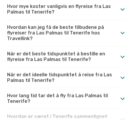
Hvor mye koster vanligvis en flyreise fra Las
Palmas til Tenerife?
Hvordan kan jeg få de beste tilbudene på
flyreiser fra Las Palmas til Tenerife hos
Travellink?
Når er det beste tidspunktet å bestille en
flyreise fra Las Palmas til Tenerife?
Når er det ideelle tidspunktet å reise fra Las
Palmas til Tenerife?
Hvor lang tid tar det å fly fra Las Palmas til
Tenerife?
Hvordan er været i Tenerife sammenlignet
med Las Palmas?