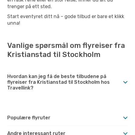
trenger på ett sted.
Start eventyret ditt nå – gode tilbud er bare et klikk
unna!
Vanlige spørsmål om flyreiser fra
Kristianstad til Stockholm
Hvordan kan jeg få de beste tilbudene på
flyreiser fra Kristianstad til Stockholm hos
Travellink?
Populære flyruter
Andre interessant ruter