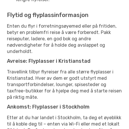
Flytid og flyplassinformasjon
Enten du flyr i forretningsøyemed eller på fritiden,
betyr en problemfri reise å være forberedt. Pakk
reiseputer, ladere, en god bok og andre
nødvendigheter for å holde deg avslappet og
underholdt.
Avreise: Flyplasser i Kristianstad
Travellink tilbyr flyreiser fra alle større flyplasser i
Kristianstad. Hver av dem er godt utstyrt med
transportforbindelser, lounger, spisesteder og
taxfree-butikker for å hjelpe deg med å starte reisen
på riktig måte.
Ankomst: Flyplasser i Stockholm
Etter at du har landet i Stockholm, ta deg et øyeblikk
til å koble deg til – enten via Wi-Fi eller med et lokalt