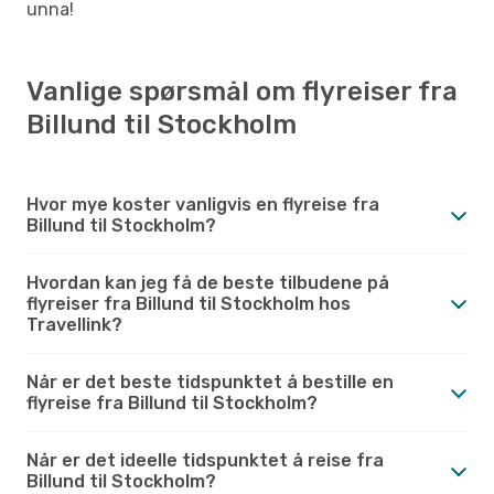
unna!
Vanlige spørsmål om flyreiser fra
Billund til Stockholm
Hvor mye koster vanligvis en flyreise fra
Billund til Stockholm?
Hvordan kan jeg få de beste tilbudene på
flyreiser fra Billund til Stockholm hos
Travellink?
Når er det beste tidspunktet å bestille en
flyreise fra Billund til Stockholm?
Når er det ideelle tidspunktet å reise fra
Billund til Stockholm?