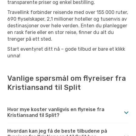
transparente priser og enkel bestilling.
Travellink forbinder reisende med over 155 000 ruter,
690 flyselskaper, 2,1 millioner hoteller og tusenvis av
destinasjoner over hele verden. Enten du planlegger
en rask ferie eller en stor reise, finner du alt du
trenger på ett sted.
Start eventyret ditt nå – gode tilbud er bare et klikk
unna!
Vanlige spørsmål om flyreiser fra
Kristiansand til Split
Hvor mye koster vanligvis en flyreise fra
Kristiansand til Split?
Hvordan kan jeg få de beste tilbudene på