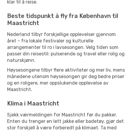
klar til å reise.
Beste tidspunkt å fly fra København til
Maastricht
Nederland tilbyr forskjellige opplevelser gjennom
året – fra lokale festivaler og kulturelle
arrangementer til ro i lavsesongen. Velg tiden som
passer din reisestil: pulserende og travel eller rolig og
naturskjønn.
Høysesongene tilbyr flere aktiviteter og mer liv, mens
månedene utenom høysesongen gir deg bedre priser
og en roligere, mer oppslukende opplevelse av
Maastricht.
Klima i Maastricht
Sjekk værmeldingen for Maastricht før du pakker.
Enten du trenger en lett jakke eller badetøy, gjør det
stor forskjell å være forberedt på klimaet. Ta med