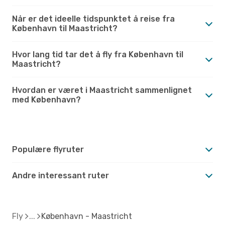
Når er det ideelle tidspunktet å reise fra
København til Maastricht?
Hvor lang tid tar det å fly fra København til
Maastricht?
Hvordan er været i Maastricht sammenlignet
med København?
Populære flyruter
Andre interessant ruter
Fly
København - Maastricht