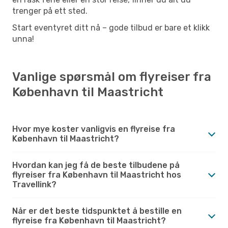
trenger på ett sted.
Start eventyret ditt nå – gode tilbud er bare et klikk
unna!
Vanlige spørsmål om flyreiser fra
København til Maastricht
Hvor mye koster vanligvis en flyreise fra
København til Maastricht?
Hvordan kan jeg få de beste tilbudene på
flyreiser fra København til Maastricht hos
Travellink?
Når er det beste tidspunktet å bestille en
flyreise fra København til Maastricht?