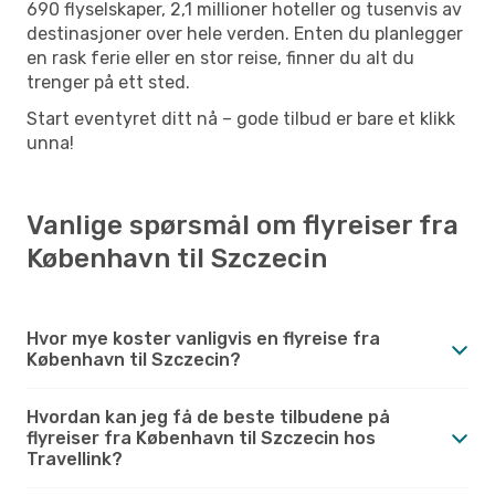
690 flyselskaper, 2,1 millioner hoteller og tusenvis av
destinasjoner over hele verden. Enten du planlegger
en rask ferie eller en stor reise, finner du alt du
trenger på ett sted.
Start eventyret ditt nå – gode tilbud er bare et klikk
unna!
Vanlige spørsmål om flyreiser fra
København til Szczecin
Hvor mye koster vanligvis en flyreise fra
København til Szczecin?
Hvordan kan jeg få de beste tilbudene på
flyreiser fra København til Szczecin hos
Travellink?