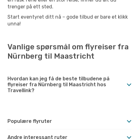
trenger på ett sted.
Start eventyret ditt nå – gode tilbud er bare et klikk
unna!
Vanlige spørsmål om flyreiser fra
Nürnberg til Maastricht
Hvordan kan jeg få de beste tilbudene på
flyreiser fra Nürnberg til Maastricht hos
Travellink?
Populære flyruter
Andre interessant ruter