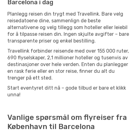
Barcelona i dag
Planlegg reisen din trygt med Travellink. Bare velg
reisedatoene dine, sammenlign de beste
alternativene og velg tillegg som hoteller eller leiebil
for å tilpasse reisen din. Ingen skjulte avgifter – bare
transparente priser og enkel bestilling.
Travellink forbinder reisende med over 155 000 ruter,
690 flyselskaper, 2,1 millioner hoteller og tusenvis av
destinasjoner over hele verden. Enten du planlegger
en rask ferie eller en stor reise, finner du alt du
trenger på ett sted.
Start eventyret ditt nå – gode tilbud er bare et klikk
unna!
Vanlige spørsmål om flyreiser fra
København til Barcelona