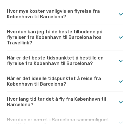
Hvor mye koster vanligvis en flyreise fra
København til Barcelona?
Hvordan kan jeg få de beste tilbudene på
flyreiser fra København til Barcelona hos
Travellink?
Når er det beste tidspunktet å bestille en
flyreise fra København til Barcelona?
Når er det ideelle tidspunktet å reise fra
København til Barcelona?
Hvor lang tid tar det å fly fra København til
Barcelona?
Hvordan er været i Barcelona sammenlignet
med København?