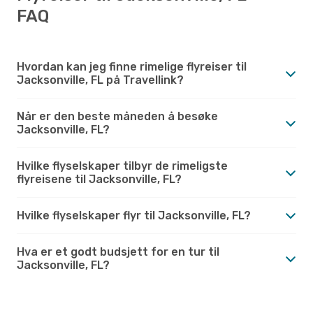
FAQ
Hvordan kan jeg finne rimelige flyreiser til
Jacksonville, FL på Travellink?
Når er den beste måneden å besøke
Jacksonville, FL?
Hvilke flyselskaper tilbyr de rimeligste
flyreisene til Jacksonville, FL?
Hvilke flyselskaper flyr til Jacksonville, FL?
Hva er et godt budsjett for en tur til
Jacksonville, FL?