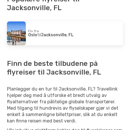
Jacksonville, FL
Fly fra
Oslo
til
Jacksonville, FL
Finn de beste tilbudene på
flyreiser til Jacksonville, FL
Planlegger du en tur til Jacksonville, FL? Travellink
hjelper deg med å utforske et bredt utvalg av
flyalternativer fra pålitelige globale transportører.
Med tilgang til hundrevis av flyselskaper gjør vi det
enkelt å sammenligne billettpriser, slik at du enkelt
kan finne reisen med best verdi.